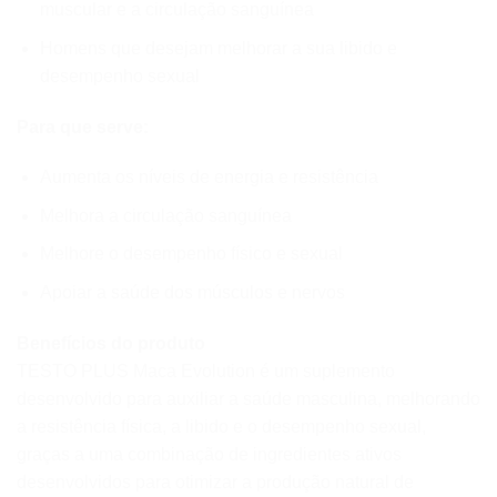
muscular e a circulação sanguínea
Homens que desejam melhorar a sua libido e
desempenho sexual
Para que serve:
Aumenta os níveis de energia e resistência
Melhora a circulação sanguínea
Melhore o desempenho físico e sexual
Apoiar a saúde dos músculos e nervos
Benefícios do produto
TESTO PLUS Maca Evolution é um suplemento
desenvolvido para auxiliar a saúde masculina, melhorando
a resistência física, a libido e o desempenho sexual,
graças a uma combinação de ingredientes ativos
desenvolvidos para otimizar a produção natural de