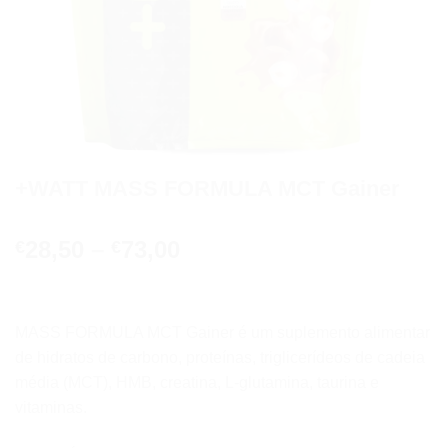
+WATT MASS FORMULA MCT Gainer
28,50
–
73,00
€
€
MASS FORMULA MCT Gainer é um suplemento alimentar
de hidratos de carbono, proteínas, triglicerídeos de cadeia
média (MCT), HMB, creatina, L-glutamina, taurina e
vitaminas.