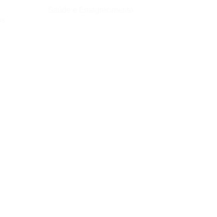
Saúde e Emagrecimento
os