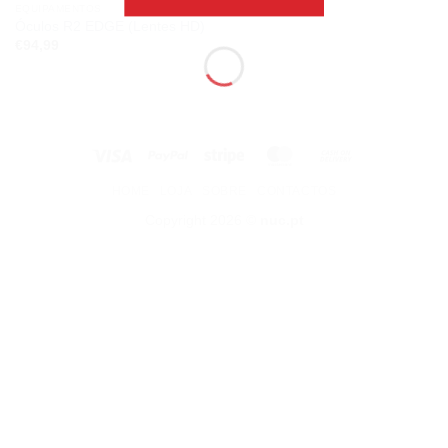
EQUIPAMENTOS
Óculos R2 EDGE (Lentes HD)
€
94,99
Visa
PayPal
Stripe
MasterCard
Cash
On
HOME
LOJA
SOBRE
CONTACTOS
Delivery
Copyright 2026 ©
nuc.pt